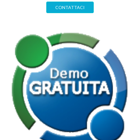
CONTATTACI