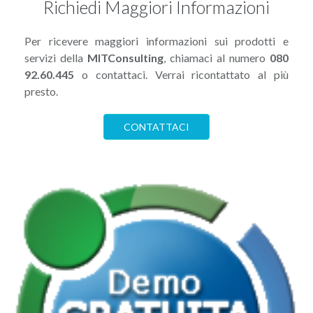
Richiedi Maggiori Informazioni
Per ricevere maggiori informazioni sui prodotti e
servizi della
MITConsulting
, chiamaci al numero
080
92.60.445
o contattaci. Verrai ricontattato al più
presto.
CONTATTACI