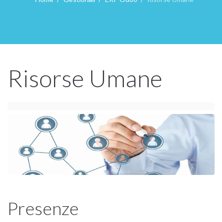
Risorse Umane
Presenze