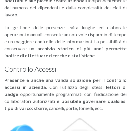
adattabile alle piccole realtà aziendali
indipendentemente
dal numero dei dipendenti e dalla complessità dei cicli di
lavoro.
La gestione delle presenze evita lunghe ed elaborate
operazioni manuali, consente un notevole risparmio di tempo
e un maggiore controllo delle informazioni. La possibilità di
conservare un
archivio storico di più anni permette
inoltre di effettuare ricerche e statistiche
.
Controllo Accessi
Presenze è anche una valida soluzione per il controllo
accessi in azienda
. Con l’utilizzo degli stessi
lettori di
badge
opportunamente programmati con l’indicazione dei
collaboratori autorizzati
è possibile governare qualsiasi
tipo di varco
: sbarre, cancelli, porte, tornelli, ecc.