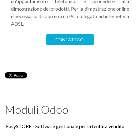
un'appuntamento telefonico e procedere alla
dimostrazione dei prodotti. Per la dimostrazione online
è necessario disporre di un PC collegato ad internet via
ADSL.
CONTATTACI
Moduli Odoo
EasySTORE - Software gestionale per la tentata vendita