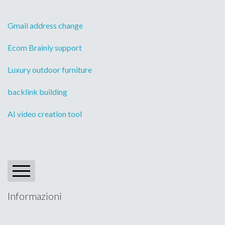
Gmail address change
Ecom Brainly support
Luxury outdoor furniture
backlink building
AI video creation tool
Informazioni
Blog