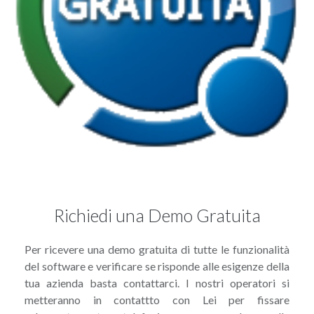
Richiedi una Demo Gratuita
Per ricevere una demo gratuita di tutte le funzionalità
del software e verificare se risponde alle esigenze della
tua azienda basta contattarci. I nostri operatori si
metteranno in contattto con Lei per fissare