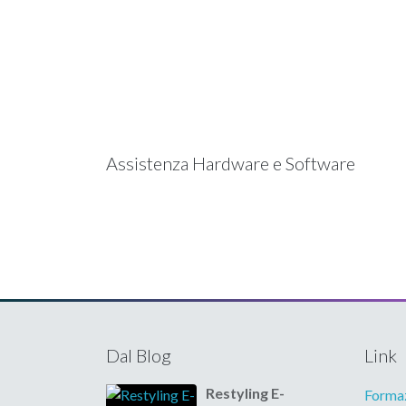
Assistenza Hardware e Software
Dal Blog
Link
Restyling E-
Formaz