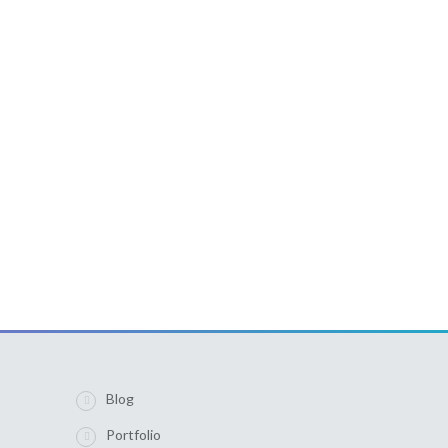
Blog
Portfolio