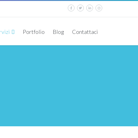
rvizi
Portfolio
Blog
Contattaci