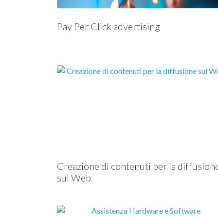
Pay Per Click advertising
Creazione di contenuti per la diffusion
sul Web