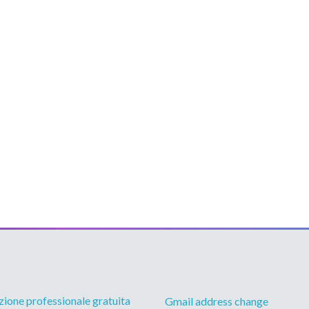
ione professionale gratuita
Gmail address change