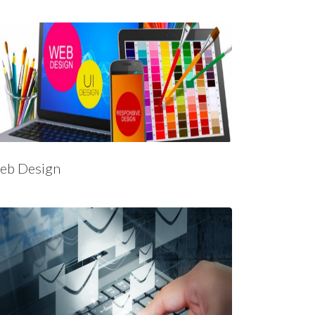
eb Design