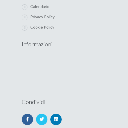
Calendario
Privacy Policy
Cookie Policy
Informazioni
Condividi