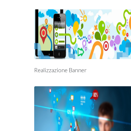
Realizzazione Banner