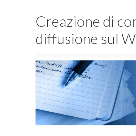
Creazione di con
diffusione sul 