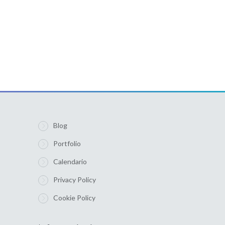
Blog
Portfolio
Calendario
Privacy Policy
Cookie Policy