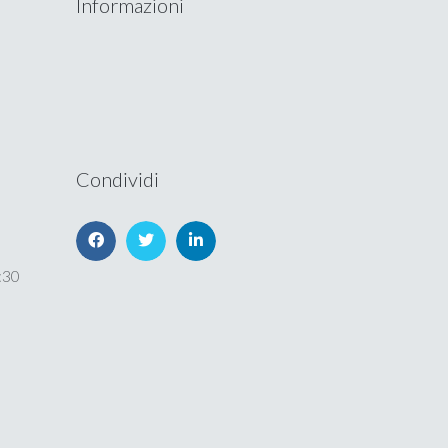
Informazioni
Condividi
:30