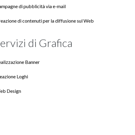
mpagne di pubblicità via e-mail
eazione di contenuti per la diffusione sul Web
ervizi di Grafica
alizzazione Banner
eazione Loghi
eb Design