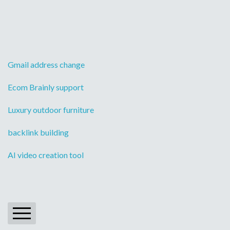
Gmail address change
Ecom Brainly support
Luxury outdoor furniture
backlink building
AI video creation tool