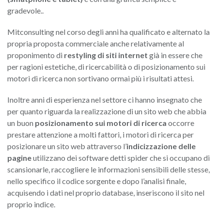
gradevole..
Mitconsulting nel corso degli anni ha qualificato e alternato la
propria proposta commerciale anche relativamente al
proponimento di
restyling di siti internet
già in essere che
per ragioni estetiche, di ricercabilità o di posizionamento sui
motori di ricerca non sortivano ormai più i risultati attesi.
Inoltre anni di esperienza nel settore ci hanno insegnato che
per quanto riguarda la realizzazione di un sito web che abbia
un buon
posizionamento sui motori di ricerca
occorre
prestare attenzione a molti fattori, i motori di ricerca per
posizionare un sito web attraverso l’
indicizzazione delle
pagine
utilizzano dei software detti spider che si occupano di
scansionarle, raccogliere le informazioni sensibili delle stesse,
nello specifico il codice sorgente e dopo l’analisi finale,
acquisendo i dati nel proprio database, inseriscono il sito nel
proprio indice.