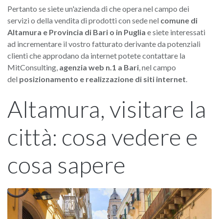
Pertanto se siete un'azienda di che opera nel campo dei
servizi o della vendita di prodotti con sede nel
comune di
Altamura e Provincia di Bari o in Puglia
e siete interessati
ad incrementare il vostro fatturato derivante da potenziali
clienti che approdano da internet potete contattare la
MitConsulting,
agenzia web
n.1 a Bari
, nel campo
del
posizionamento e realizzazione di siti internet
.
Altamura, visitare la
città: cosa vedere e
cosa sapere