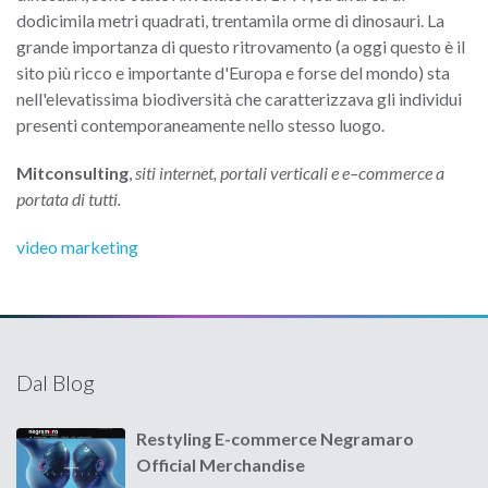
dodicimila metri quadrati, trentamila orme di dinosauri. La
grande importanza di questo ritrovamento (a oggi questo è il
sito più ricco e importante d'Europa e forse del mondo) sta
nell'elevatissima biodiversità che caratterizzava gli individui
presenti contemporaneamente nello stesso luogo.
Mitconsulting
,
siti internet, portali verticali e e–commerce a
portata di tutti.
video marketing
Dal Blog
Restyling E-commerce Negramaro
Official Merchandise