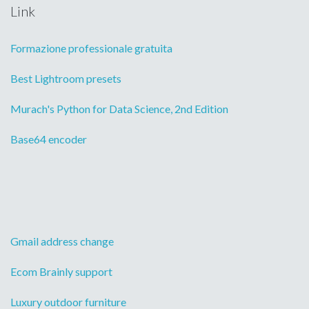
Link
Formazione professionale gratuita
Best Lightroom presets
Murach's Python for Data Science, 2nd Edition
Base64 encoder
Gmail address change
Ecom Brainly support
Luxury outdoor furniture