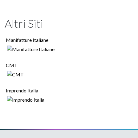
Altri Siti
Manifatture Italiane
CMT
Imprendo Italia