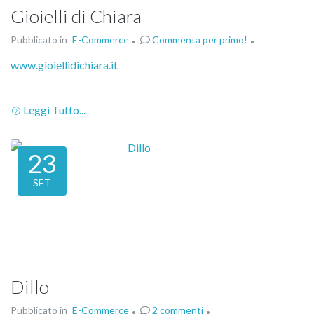
Gioielli di Chiara
Pubblicato in
E-Commerce
Commenta per primo!
www.gioiellidichiara.it
Leggi Tutto...
23
SET
Dillo
Pubblicato in
E-Commerce
2 commenti