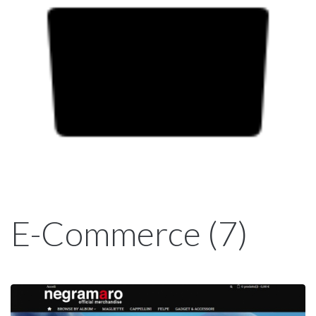
E-Commerce (7)