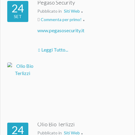
Pegaso Security
24
Pubblicato in
Siti Web
SET
Commenta per primo!
www.pegasosecurity.it
Leggi Tutto...
Olio Bio Terlizzi
24
Pubblicato in
Siti Web