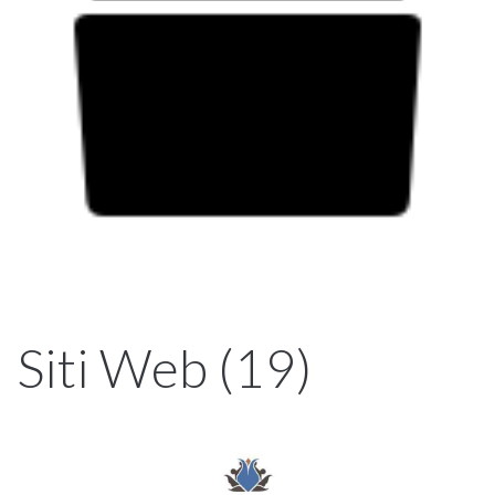
Siti Web (19)