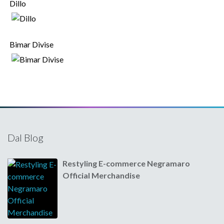
Dillo
Bimar Divise
Dal Blog
Restyling E-commerce Negramaro
Official Merchandise