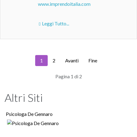
www.imprendoitalia.com
Leggi Tutto...
1
2
Avanti
Fine
Pagina 1 di 2
Altri Siti
Psicologa De Gennaro