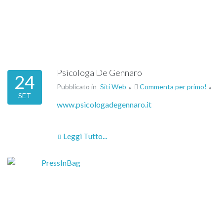
Psicologa De Gennaro
24
Pubblicato in
Siti Web
Commenta per primo!
SET
www.psicologadegennaro.it
Leggi Tutto...