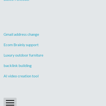
Gmail address change
Ecom Brainly support
Luxury outdoor furniture
backlink building
AI video creation tool