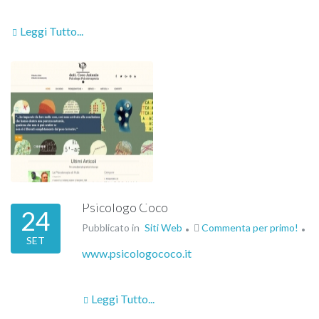
Leggi Tutto...
Psicologo Coco
24
Pubblicato in
Siti Web
Commenta per primo!
SET
www.psicologococo.it
Leggi Tutto...